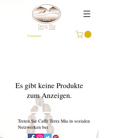
Connexion
Es gibt keine Produkte
zum Anzeigen.
Treten Sie Caffè Terra Mia in sozialen
Netzwerken bei